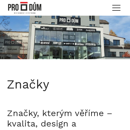
Menu
Značky
Značky, kterým věříme –
kvalita, design a