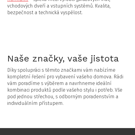
vchodových dveří a vstupních systémů. Kvalita,
bezpečnost a technická vyspělost.
Naše značky, vaše jistota
Díky spolupráci s těmito značkami vám nabízíme
kompletní řešení pro vybavení vašeho domova. Rádi
vám poradíme s výběrem a navrhneme ideální
kombinaci produktů podle vašeho stylu i potřeb. Vše
pod jednou střechou, s odborným poradenstvím a
individuálním přístupem.